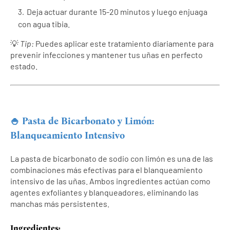
Deja actuar durante 15-20 minutos y luego enjuaga
con agua tibia.
💡
Tip:
Puedes aplicar este tratamiento diariamente para
prevenir infecciones y mantener tus uñas en perfecto
estado.
🍚 Pasta de Bicarbonato y Limón:
Blanqueamiento Intensivo
La pasta de bicarbonato de sodio con limón es una de las
combinaciones más efectivas para el blanqueamiento
intensivo de las uñas. Ambos ingredientes actúan como
agentes exfoliantes y blanqueadores, eliminando las
manchas más persistentes.
Ingredientes: