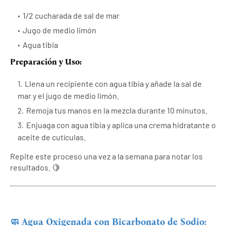
1/2 cucharada de sal de mar
Jugo de medio limón
Agua tibia
Preparación y Uso:
Llena un recipiente con agua tibia y añade la sal de
mar y el jugo de medio limón.
Remoja tus manos en la mezcla durante 10 minutos.
Enjuaga con agua tibia y aplica una crema hidratante o
aceite de cutículas.
Repite este proceso una vez a la semana para notar los
resultados. 🍋
🧼 Agua Oxigenada con Bicarbonato de Sodio: