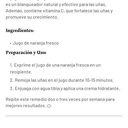
es un blanqueador natural y efectivo para las uñas.
Además, contiene vitamina C, que fortalece las uñas y
promueve su crecimiento.
Ingredientes:
Jugo de naranja fresco
Preparación y Uso:
Exprime el jugo de una naranja fresca en un
recipiente.
Remoja las uñas en el jugo durante 10-15 minutos.
Enjuaga con agua tibia y aplica una crema hidratante.
Repite este remedio dos o tres veces por semana para
mejores resultados. 🍊