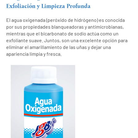
Exfoliación y Limpieza Profunda
El agua oxigenada (peróxido de hidrógeno) es conocida
por sus propiedades blanqueadoras y antimicrobianas,
mientras que el bicarbonato de sodio actúa como un
exfoliante suave. Juntos, son una excelente opción para
eliminar el amarillamiento de las uñas y dejar una
apariencia limpia y fresca.