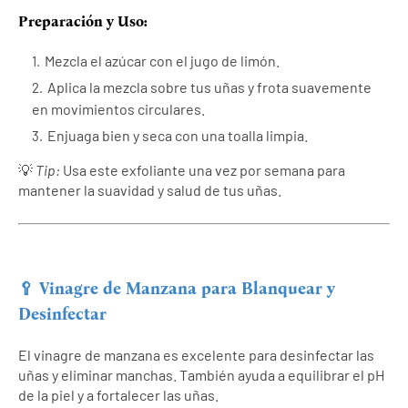
Preparación y Uso:
Mezcla el azúcar con el jugo de limón.
Aplica la mezcla sobre tus uñas y frota suavemente
en movimientos circulares.
Enjuaga bien y seca con una toalla limpia.
💡
Tip:
Usa este exfoliante una vez por semana para
mantener la suavidad y salud de tus uñas.
🥄 Vinagre de Manzana para Blanquear y
Desinfectar
El vinagre de manzana es excelente para desinfectar las
uñas y eliminar manchas. También ayuda a equilibrar el pH
de la piel y a fortalecer las uñas.