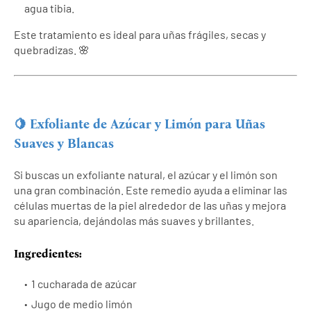
agua tibia.
Este tratamiento es ideal para uñas frágiles, secas y
quebradizas. 🌸
🍋 Exfoliante de Azúcar y Limón para Uñas
Suaves y Blancas
Si buscas un exfoliante natural, el azúcar y el limón son
una gran combinación. Este remedio ayuda a eliminar las
células muertas de la piel alrededor de las uñas y mejora
su apariencia, dejándolas más suaves y brillantes.
Ingredientes:
1 cucharada de azúcar
Jugo de medio limón