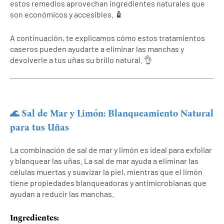
estos remedios aprovechan ingredientes naturales que
son económicos y accesibles. 🧴
A continuación, te explicamos cómo estos tratamientos
caseros pueden ayudarte a eliminar las manchas y
devolverle a tus uñas su brillo natural. 👌
🌊 Sal de Mar y Limón: Blanqueamiento Natural
para tus Uñas
La combinación de sal de mar y limón es ideal para exfoliar
y blanquear las uñas. La sal de mar ayuda a eliminar las
células muertas y suavizar la piel, mientras que el limón
tiene propiedades blanqueadoras y antimicrobianas que
ayudan a reducir las manchas.
Ingredientes: