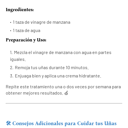
Ingredientes:
1 taza de vinagre de manzana
1 taza de agua
Preparación y Uso:
Mezcla el vinagre de manzana con agua en partes
iguales.
Remoja tus uñas durante 10 minutos.
Enjuaga bien y aplica una crema hidratante.
Repite este tratamiento una o dos veces por semana para
obtener mejores resultados. 🍏
🛠️ Consejos Adicionales para Cuidar tus Uñas