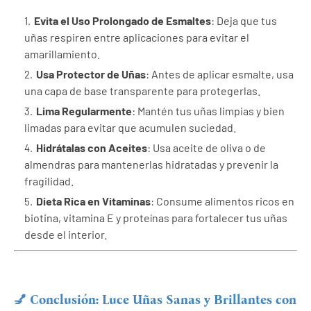
Evita el Uso Prolongado de Esmaltes
: Deja que tus
uñas respiren entre aplicaciones para evitar el
amarillamiento.
Usa Protector de Uñas
: Antes de aplicar esmalte, usa
una capa de base transparente para protegerlas.
Lima Regularmente
: Mantén tus uñas limpias y bien
limadas para evitar que acumulen suciedad.
Hidrátalas con Aceites
: Usa aceite de oliva o de
almendras para mantenerlas hidratadas y prevenir la
fragilidad.
Dieta Rica en Vitaminas
: Consume alimentos ricos en
biotina, vitamina E y proteínas para fortalecer tus uñas
desde el interior.
💅 Conclusión: Luce Uñas Sanas y Brillantes con