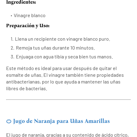
Ingredientes:
Vinagre blanco
Preparación y Uso:
Llena un recipiente con vinagre blanco puro.
Remoja tus uñas durante 10 minutos.
Enjuaga con agua tibia y seca bien tus manos.
Este método es ideal para usar después de quitar el
esmalte de uñas. El vinagre también tiene propiedades
antibacterianas, por lo que ayuda a mantener las uñas
libres de bacterias.
🍊 Jugo de Naranja para Uñas Amarillas
El jugo de naranja, gracias a su contenido de ácido cítrico,