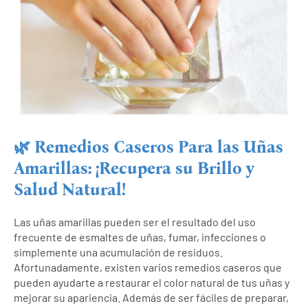
🌿 Remedios Caseros Para las Uñas
Amarillas: ¡Recupera su Brillo y
Salud Natural!
Las uñas amarillas pueden ser el resultado del uso
frecuente de esmaltes de uñas, fumar, infecciones o
simplemente una acumulación de residuos.
Afortunadamente, existen varios remedios caseros que
pueden ayudarte a restaurar el color natural de tus uñas y
mejorar su apariencia. Además de ser fáciles de preparar,