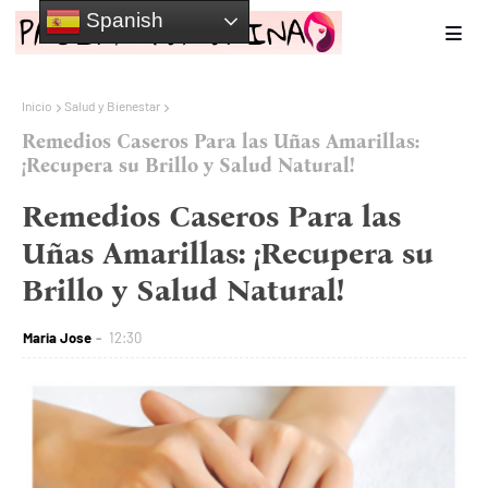
Spanish
Inicio
Salud y Bienestar
Remedios Caseros Para las Uñas Amarillas:
¡Recupera su Brillo y Salud Natural!
Remedios Caseros Para las
Uñas Amarillas: ¡Recupera su
Brillo y Salud Natural!
Maria Jose
12:30