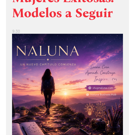
Modelos a Seguir
9:30