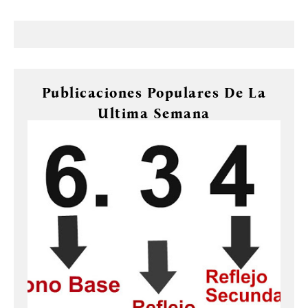
Publicaciones Populares De La
Ultima Semana