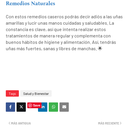
Remedios Naturales
Con estos remedios caseros podrás decir adiós a las uñas
amarillas y lucir unas manos cuidadas y saludables. La
constancia es clave, así que intenta realizar estos
tratamientos de manera regular y complementa con
buenos hábitos de higiene y alimentación. Así, tendrás
uñas más fuertes, sanas y libres de manchas. 🌟
Tags
Salud y Bienestar
Save
MÁS ANTIGUA
MÁS RECIENTE