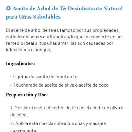
🌻 Aceite de Árbol de Té: Desinfectante Natural
para Uñas Saludables
El aceite de árbol de té es famoso por sus propiedades
antimicrobianas y antifúngicas, lo que lo convierte en un
remedio ideal si tus uñas amarillas son causadas por
infecciones o hongos.
Ingredientes:
5 gotas de aceite de árbol de té
1 cucharada de aceite de oliva o aceite de coco
Preparación y Uso:
Mezcla el aceite de árbol de té con el aceite de oliva o
de coco.
Aplica esta mezcla sobre tus uñas y masajea
suavemente.