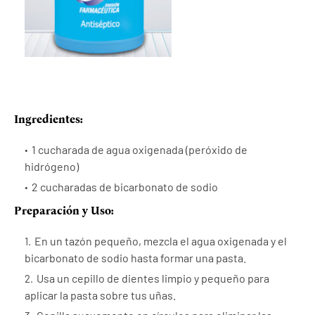
Ingredientes:
1 cucharada de agua oxigenada (peróxido de
hidrógeno)
2 cucharadas de bicarbonato de sodio
Preparación y Uso:
En un tazón pequeño, mezcla el agua oxigenada y el
bicarbonato de sodio hasta formar una pasta.
Usa un cepillo de dientes limpio y pequeño para
aplicar la pasta sobre tus uñas.