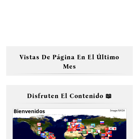
Vistas De Página En El Último
Mes
Disfruten El Contenido 📖