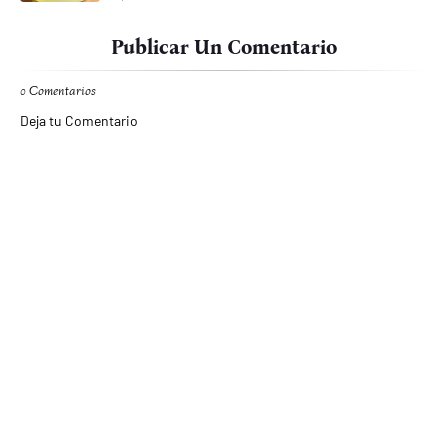
Publicar Un Comentario
0 Comentarios
Deja tu Comentario