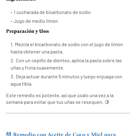
1 cucharada de bicarbonato de sodio
Jugo de medio limón
Preparación y Uso:
Mezcla el bicarbonato de sodio con el jugo de limón
hasta obtener una pasta.
Con un cepillo de dientes, aplica la pasta sobre las
uñas y frota suavemente.
Deja actuar durante 5 minutos y luego enjuaga con
agua tibia.
Este remedio es potente, así que úsalo una vez a la
semana para evitar que tus uñas se resequen. 🍋
💆 Remedio con Aceite de Coco y Miel para