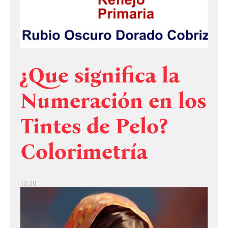
¿Que significa la
Numeración en los
Tintes de Pelo?
Colorimetría
10:30