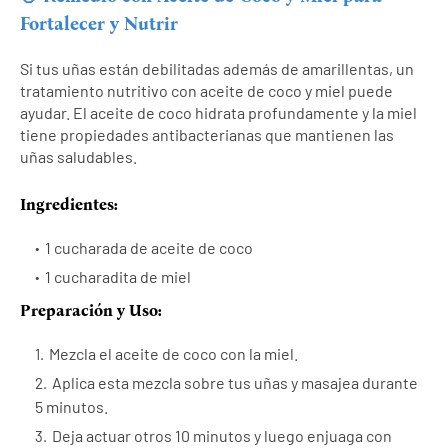
Fortalecer y Nutrir
Si tus uñas están debilitadas además de amarillentas, un
tratamiento nutritivo con aceite de coco y miel puede
ayudar. El aceite de coco hidrata profundamente y la miel
tiene propiedades antibacterianas que mantienen las
uñas saludables.
Ingredientes:
1 cucharada de aceite de coco
1 cucharadita de miel
Preparación y Uso:
Mezcla el aceite de coco con la miel.
Aplica esta mezcla sobre tus uñas y masajea durante
5 minutos.
Deja actuar otros 10 minutos y luego enjuaga con