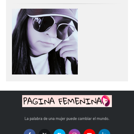
La palabra de una mujer puede cambiar el mundo.