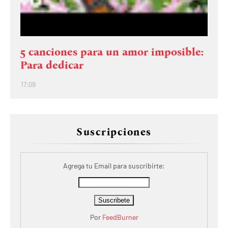
5 canciones para un amor imposible:
Para dedicar
17:09
Suscripciones
Agrega tu Email para suscribirte:
Por
FeedBurner