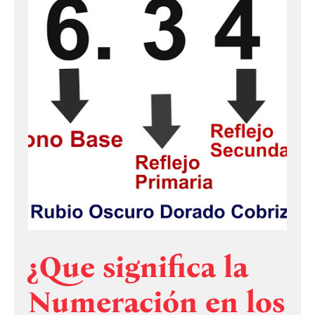
¿Que significa la
Numeración en los