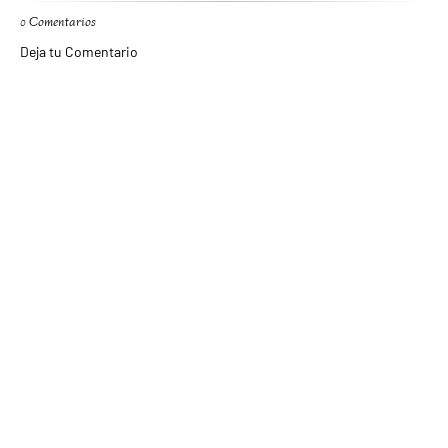
0 Comentarios
Deja tu Comentario