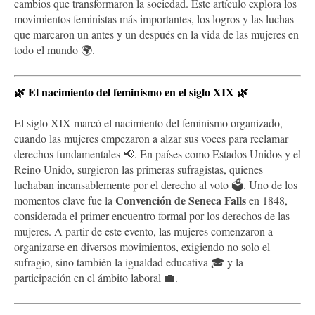
cambios que transformaron la sociedad. Este artículo explora los
movimientos feministas más importantes, los logros y las luchas
que marcaron un antes y un después en la vida de las mujeres en
todo el mundo 🌍.
🌿
El nacimiento del feminismo en el siglo XIX
🌿
El siglo XIX marcó el nacimiento del feminismo organizado,
cuando las mujeres empezaron a alzar sus voces para reclamar
derechos fundamentales 📢. En países como Estados Unidos y el
Reino Unido, surgieron las primeras sufragistas, quienes
luchaban incansablemente por el derecho al voto 🗳️. Uno de los
Convención de Seneca Falls
momentos clave fue la
en 1848,
considerada el primer encuentro formal por los derechos de las
mujeres. A partir de este evento, las mujeres comenzaron a
organizarse en diversos movimientos, exigiendo no solo el
sufragio, sino también la igualdad educativa 🎓 y la
participación en el ámbito laboral 💼.