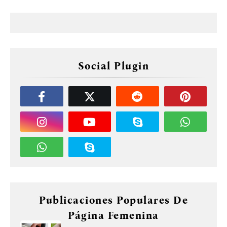
Social Plugin
Publicaciones Populares De
Página Femenina