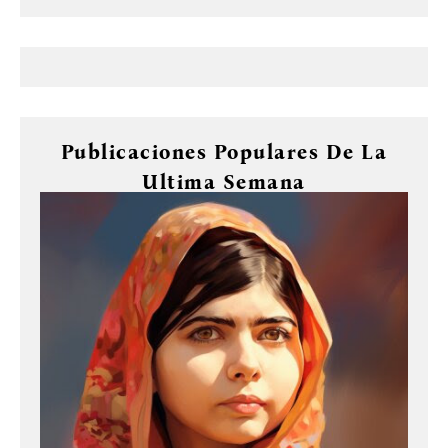
Publicaciones Populares De La
Ultima Semana