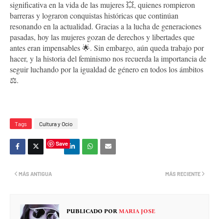
significativa en la vida de las mujeres 💥, quienes rompieron
barreras y lograron conquistas históricas que continúan
resonando en la actualidad. Gracias a la lucha de generaciones
pasadas, hoy las mujeres gozan de derechos y libertades que
antes eran impensables 🌟. Sin embargo, aún queda trabajo por
hacer, y la historia del feminismo nos recuerda la importancia de
seguir luchando por la igualdad de género en todos los ámbitos
⚖️.
Tags
Cultura y Ocio
Save
MÁS ANTIGUA
MÁS RECIENTE
PUBLICADO POR
MARIA JOSE