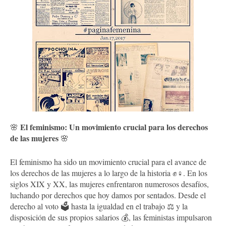
El feminismo: Un movimiento crucial para los derechos
🌸
de las mujeres
🌸
El feminismo ha sido un movimiento crucial para el avance de
los derechos de las mujeres a lo largo de la historia ✊♀️. En los
siglos XIX y XX, las mujeres enfrentaron numerosos desafíos,
luchando por derechos que hoy damos por sentados. Desde el
derecho al voto 🗳️ hasta la igualdad en el trabajo ⚖️ y la
disposición de sus propios salarios 💰, las feministas impulsaron