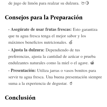
de jugo de limón para realzar su dulzura. 🍈🍋
Consejos para la Preparación
Asegúrate de usar frutas frescas:
Esto garantiza
que tu agua fresca tenga el mejor sabor y los
máximos beneficios nutricionales. 🍏
Ajusta la dulzura:
Dependiendo de tus
preferencias, ajusta la cantidad de azúcar o prueba
endulzantes naturales como la miel o el agave. 🍯
Presentación:
Utiliza jarras o vasos bonitos para
servir tu agua fresca. Una buena presentación siempre
suma a la experiencia de degustar. 🥤
Conclusión