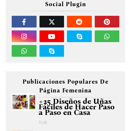
Social Plugin
Publicaciones Populares De
Página Femenina
+25 Diseños de Uñas
Fáciles de Hacer Paso
a Paso en Casa
11:26