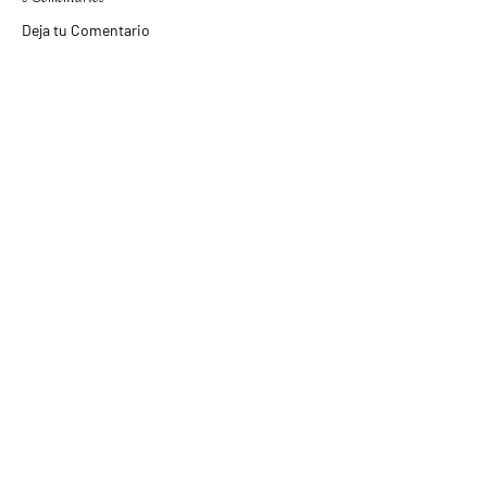
Deja tu Comentario