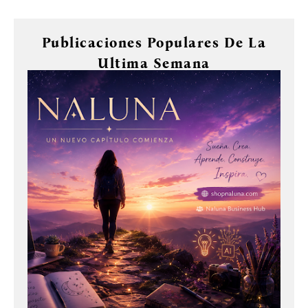
Publicaciones Populares De La
Ultima Semana