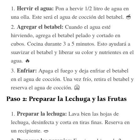
Hervir el agua:
Pon a hervir 1/2 litro de agua en
una olla. Este será el agua de cocción del betabel. 🥣
Agregar el betabel:
Cuando el agua esté
hirviendo, agrega el betabel pelado y cortado en
cubos. Cocina durante 3 a 5 minutos. Esto ayudará a
suavizar el betabel y liberar su color y nutrientes en el
agua. 🔥
Enfriar:
Apaga el fuego y deja enfriar el betabel
en el agua de cocción. Una vez frío, retira el betabel y
reserva el agua de cocción. 🥶
Paso 2: Preparar la Lechuga y las Frutas
Preparar la lechuga:
Lava bien las hojas de
lechuga, desinfecta y corta en tiras finas. Reserva en
un recipiente. 🥗