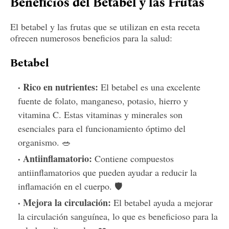
Beneficios del Betabel y las Frutas
El betabel y las frutas que se utilizan en esta receta
ofrecen numerosos beneficios para la salud:
Betabel
Rico en nutrientes:
El betabel es una excelente
fuente de folato, manganeso, potasio, hierro y
vitamina C. Estas vitaminas y minerales son
esenciales para el funcionamiento óptimo del
organismo. 🥗
Antiinflamatorio:
Contiene compuestos
antiinflamatorios que pueden ayudar a reducir la
inflamación en el cuerpo. 🛡️
Mejora la circulación:
El betabel ayuda a mejorar
la circulación sanguínea, lo que es beneficioso para la