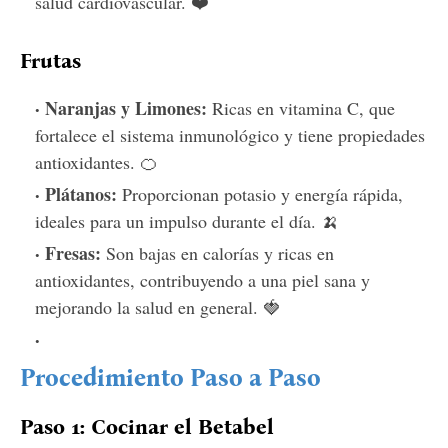
salud cardiovascular. ❤️
Frutas
Naranjas y Limones:
Ricas en vitamina C, que
fortalece el sistema inmunológico y tiene propiedades
antioxidantes. 🍊
Plátanos:
Proporcionan potasio y energía rápida,
ideales para un impulso durante el día. 🍌
Fresas:
Son bajas en calorías y ricas en
antioxidantes, contribuyendo a una piel sana y
mejorando la salud en general. 🍓
Procedimiento Paso a Paso
Paso 1: Cocinar el Betabel