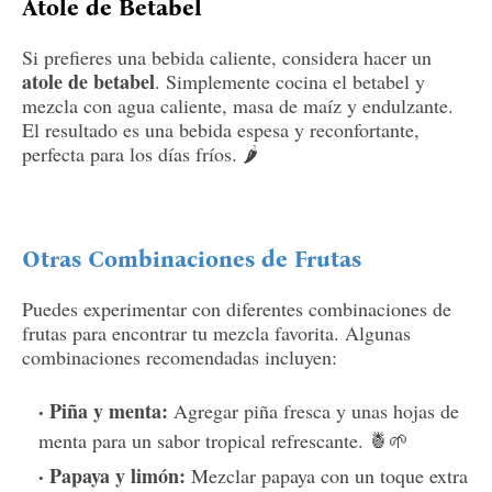
Atole de Betabel
Si prefieres una bebida caliente, considera hacer un
atole de betabel
. Simplemente cocina el betabel y
mezcla con agua caliente, masa de maíz y endulzante.
El resultado es una bebida espesa y reconfortante,
perfecta para los días fríos. 🌶️
Otras Combinaciones de Frutas
Puedes experimentar con diferentes combinaciones de
frutas para encontrar tu mezcla favorita. Algunas
combinaciones recomendadas incluyen:
Piña y menta:
Agregar piña fresca y unas hojas de
menta para un sabor tropical refrescante. 🍍🌱
Papaya y limón:
Mezclar papaya con un toque extra