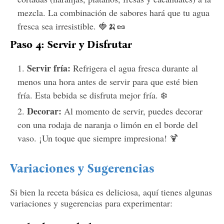
mezcla. La combinación de sabores hará que tu agua
fresca sea irresistible. 🍓🍌🥜
Paso 4: Servir y Disfrutar
Servir fría:
Refrigera el agua fresca durante al
menos una hora antes de servir para que esté bien
fría. Esta bebida se disfruta mejor fría. ❄️
Decorar:
Al momento de servir, puedes decorar
con una rodaja de naranja o limón en el borde del
vaso. ¡Un toque que siempre impresiona! 🍹
Variaciones y Sugerencias
Si bien la receta básica es deliciosa, aquí tienes algunas
variaciones y sugerencias para experimentar: