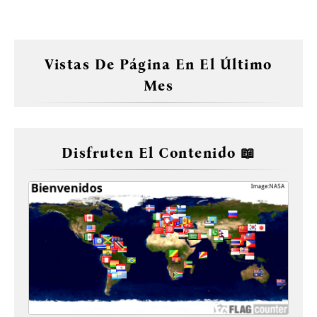
Vistas De Página En El Último
Mes
Disfruten El Contenido 📖