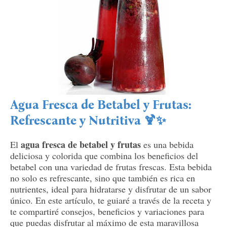
Agua Fresca de Betabel y Frutas:
Refrescante y Nutritiva 🍹✨
agua fresca de betabel y frutas
El
es una bebida
deliciosa y colorida que combina los beneficios del
betabel con una variedad de frutas frescas. Esta bebida
no solo es refrescante, sino que también es rica en
nutrientes, ideal para hidratarse y disfrutar de un sabor
único. En este artículo, te guiaré a través de la receta y
te compartiré consejos, beneficios y variaciones para
que puedas disfrutar al máximo de esta maravillosa