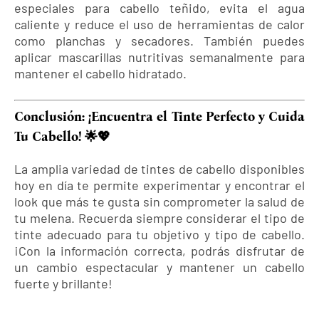
especiales para cabello teñido, evita el agua
caliente y reduce el uso de herramientas de calor
como planchas y secadores. También puedes
aplicar mascarillas nutritivas semanalmente para
mantener el cabello hidratado.
Conclusión: ¡Encuentra el Tinte Perfecto y Cuida
Tu Cabello! 🌟💖
La amplia variedad de tintes de cabello disponibles
hoy en día te permite experimentar y encontrar el
look que más te gusta sin comprometer la salud de
tu melena. Recuerda siempre considerar el tipo de
tinte adecuado para tu objetivo y tipo de cabello.
¡Con la información correcta, podrás disfrutar de
un cambio espectacular y mantener un cabello
fuerte y brillante!