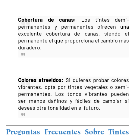
Cobertura de canas
:
Los tintes demi-
permanentes y permanentes ofrecen una
excelente cobertura de canas, siendo el
permanente el que proporciona el cambio más
duradero.
Colores atrevidos
:
Si quieres probar colores
vibrantes, opta por tintes vegetales o semi-
permanentes. Los tonos vibrantes pueden
ser menos dañinos y fáciles de cambiar si
deseas otra tonalidad en el futuro.
Preguntas Frecuentes Sobre Tintes