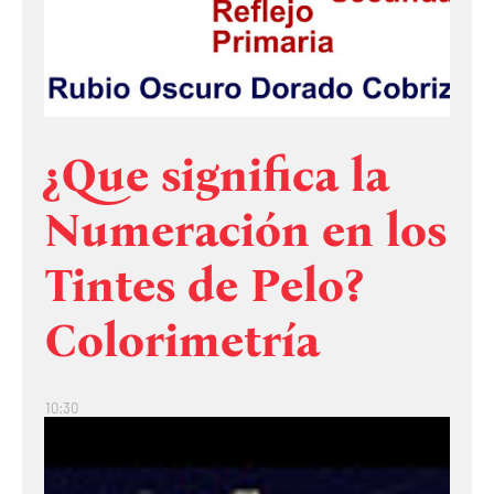
¿Que significa la
Numeración en los
Tintes de Pelo?
Colorimetría
10:30