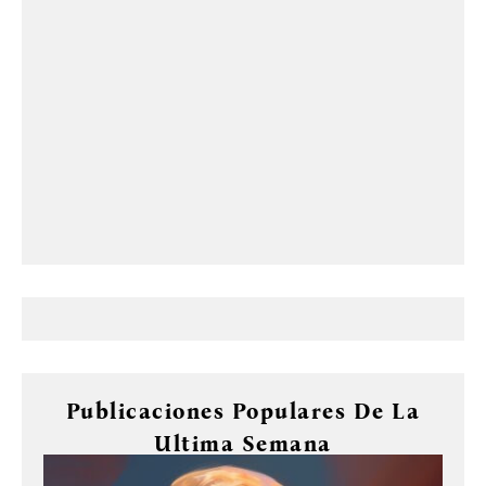
Publicaciones Populares De La
Ultima Semana