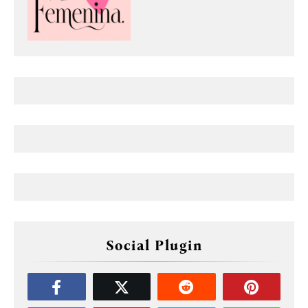
Social Plugin