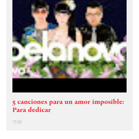
5 canciones para un amor imposible:
Para dedicar
17:09