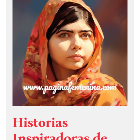
Historias
Inspiradoras de