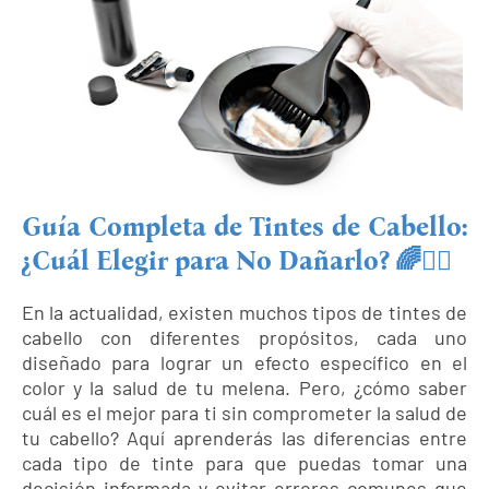
Guía Completa de Tintes de Cabello:
¿Cuál Elegir para No Dañarlo? 🌈💇‍♀️
En la actualidad, existen muchos tipos de tintes de
cabello con diferentes propósitos, cada uno
diseñado para lograr un efecto específico en el
color y la salud de tu melena. Pero, ¿cómo saber
cuál es el mejor para ti sin comprometer la salud de
tu cabello? Aquí aprenderás las diferencias entre
cada tipo de tinte para que puedas tomar una
decisión informada y evitar errores comunes que