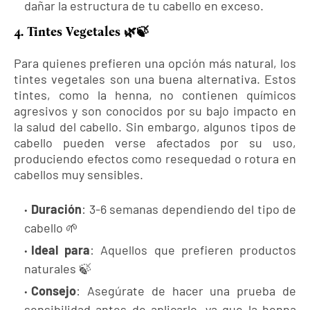
dañar la estructura de tu cabello en exceso.
4. Tintes Vegetales 🌿🍃
Para quienes prefieren una opción más natural, los
tintes vegetales son una buena alternativa. Estos
tintes, como la henna, no contienen químicos
agresivos y son conocidos por su bajo impacto en
la salud del cabello. Sin embargo, algunos tipos de
cabello pueden verse afectados por su uso,
produciendo efectos como resequedad o rotura en
cabellos muy sensibles.
Duración
: 3-6 semanas dependiendo del tipo de
cabello 🌱
Ideal para
: Aquellos que prefieren productos
naturales 🍃
Consejo
: Asegúrate de hacer una prueba de
sensibilidad antes de aplicarlo, ya que la henna