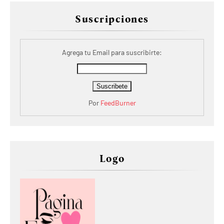
Suscripciones
Agrega tu Email para suscribirte:
Por
FeedBurner
Logo