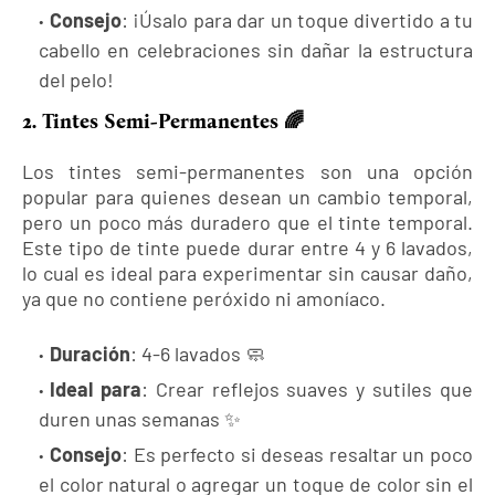
Consejo
: ¡Úsalo para dar un toque divertido a tu
cabello en celebraciones sin dañar la estructura
del pelo!
2. Tintes Semi-Permanentes 🌈
Los tintes semi-permanentes son una opción
popular para quienes desean un cambio temporal,
pero un poco más duradero que el tinte temporal.
Este tipo de tinte puede durar entre 4 y 6 lavados,
lo cual es ideal para experimentar sin causar daño,
ya que no contiene peróxido ni amoníaco.
Duración
: 4-6 lavados 🧼
Ideal para
: Crear reflejos suaves y sutiles que
duren unas semanas ✨
Consejo
: Es perfecto si deseas resaltar un poco
el color natural o agregar un toque de color sin el