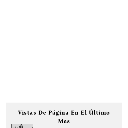
Vistas De Página En El Último
Mes