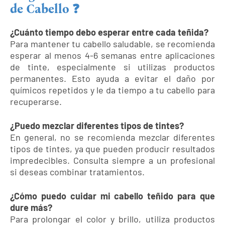
de Cabello ❓
¿Cuánto tiempo debo esperar entre cada teñida?
Para mantener tu cabello saludable, se recomienda
esperar al menos 4-6 semanas entre aplicaciones
de tinte, especialmente si utilizas productos
permanentes. Esto ayuda a evitar el daño por
químicos repetidos y le da tiempo a tu cabello para
recuperarse.
¿Puedo mezclar diferentes tipos de tintes?
En general, no se recomienda mezclar diferentes
tipos de tintes, ya que pueden producir resultados
impredecibles. Consulta siempre a un profesional
si deseas combinar tratamientos.
¿Cómo puedo cuidar mi cabello teñido para que
dure más?
Para prolongar el color y brillo, utiliza productos