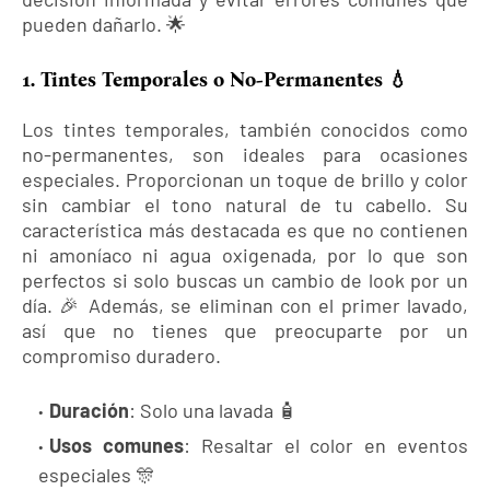
pueden dañarlo. 🌟
1. Tintes Temporales o No-Permanentes 💧
Los tintes temporales, también conocidos como
no-permanentes, son ideales para ocasiones
especiales. Proporcionan un toque de brillo y color
sin cambiar el tono natural de tu cabello. Su
característica más destacada es que no contienen
ni amoníaco ni agua oxigenada, por lo que son
perfectos si solo buscas un cambio de look por un
día. 🎉 Además, se eliminan con el primer lavado,
así que no tienes que preocuparte por un
compromiso duradero.
Duración
: Solo una lavada 🧴
Usos comunes
: Resaltar el color en eventos
especiales 🎊