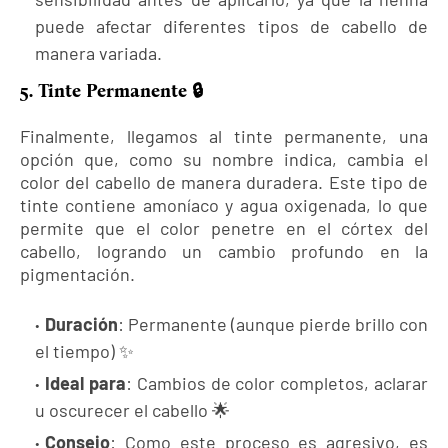
puede afectar diferentes tipos de cabello de
manera variada.
5. Tinte Permanente 🔒
Finalmente, llegamos al tinte permanente, una
opción que, como su nombre indica, cambia el
color del cabello de manera duradera. Este tipo de
tinte contiene amoníaco y agua oxigenada, lo que
permite que el color penetre en el córtex del
cabello, logrando un cambio profundo en la
pigmentación.
Duración
: Permanente (aunque pierde brillo con
el tiempo) ✨
Ideal para
: Cambios de color completos, aclarar
u oscurecer el cabello 🌟
Consejo
: Como este proceso es agresivo, es