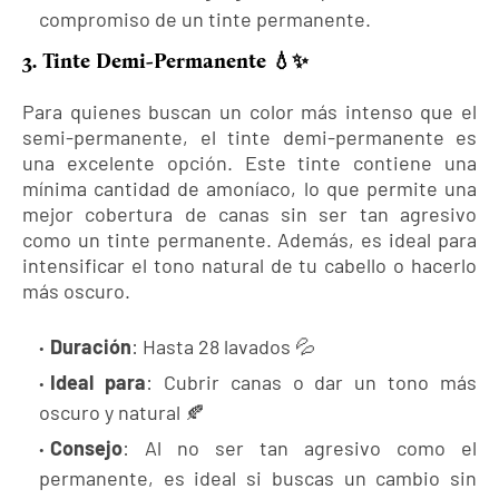
compromiso de un tinte permanente.
3. Tinte Demi-Permanente 💧✨
Para quienes buscan un color más intenso que el
semi-permanente, el tinte demi-permanente es
una excelente opción. Este tinte contiene una
mínima cantidad de amoníaco, lo que permite una
mejor cobertura de canas sin ser tan agresivo
como un tinte permanente. Además, es ideal para
intensificar el tono natural de tu cabello o hacerlo
más oscuro.
Duración
: Hasta 28 lavados 💦
Ideal para
: Cubrir canas o dar un tono más
oscuro y natural 🍂
Consejo
: Al no ser tan agresivo como el
permanente, es ideal si buscas un cambio sin