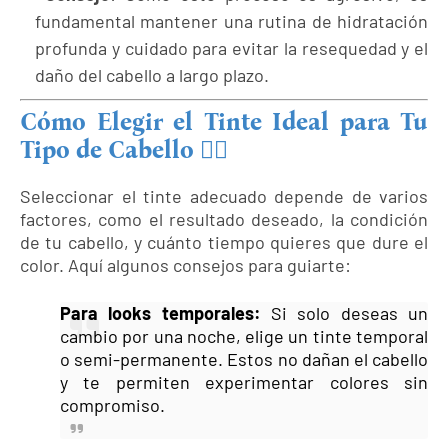
fundamental mantener una rutina de hidratación
profunda y cuidado para evitar la resequedad y el
daño del cabello a largo plazo.
Cómo Elegir el Tinte Ideal para Tu
Tipo de Cabello 💇‍♀️
Seleccionar el tinte adecuado depende de varios
factores, como el resultado deseado, la condición
de tu cabello, y cuánto tiempo quieres que dure el
color. Aquí algunos consejos para guiarte:
Para looks temporales
:
Si solo deseas un
cambio por una noche, elige un tinte temporal
o semi-permanente. Estos no dañan el cabello
y te permiten experimentar colores sin
compromiso.