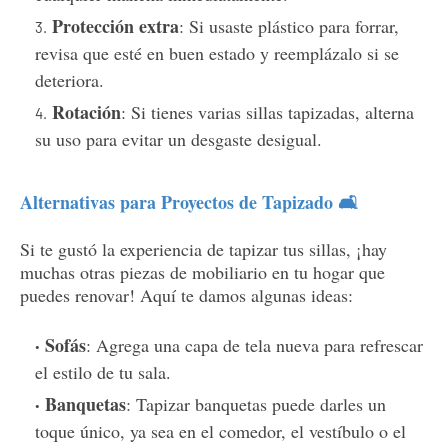
Protección extra
: Si usaste plástico para forrar,
revisa que esté en buen estado y reemplázalo si se
deteriora.
Rotación
: Si tienes varias sillas tapizadas, alterna
su uso para evitar un desgaste desigual.
Alternativas para Proyectos de Tapizado 🛋️
Si te gustó la experiencia de tapizar tus sillas, ¡hay
muchas otras piezas de mobiliario en tu hogar que
puedes renovar! Aquí te damos algunas ideas:
Sofás
: Agrega una capa de tela nueva para refrescar
el estilo de tu sala.
Banquetas
: Tapizar banquetas puede darles un
toque único, ya sea en el comedor, el vestíbulo o el