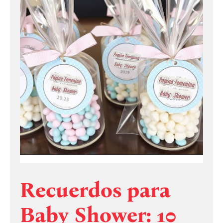
Recuerdos para
Baby Shower: 10