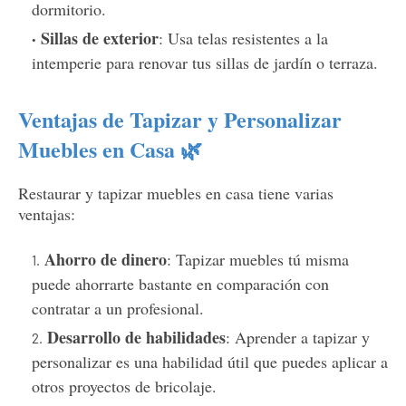
dormitorio.
Sillas de exterior
: Usa telas resistentes a la
intemperie para renovar tus sillas de jardín o terraza.
Ventajas de Tapizar y Personalizar
Muebles en Casa 🌿
Restaurar y tapizar muebles en casa tiene varias
ventajas:
Ahorro de dinero
: Tapizar muebles tú misma
puede ahorrarte bastante en comparación con
contratar a un profesional.
Desarrollo de habilidades
: Aprender a tapizar y
personalizar es una habilidad útil que puedes aplicar a
otros proyectos de bricolaje.