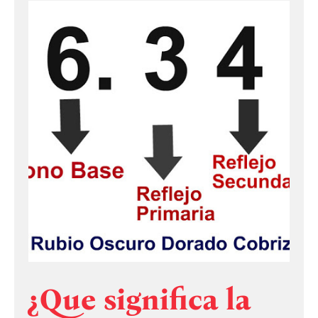
¿Que significa la