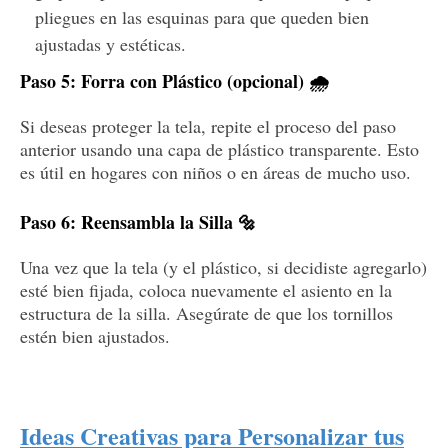
pliegues en las esquinas para que queden bien
ajustadas y estéticas.
Paso 5: Forra con Plástico (opcional) 🌧️
Si deseas proteger la tela, repite el proceso del paso
anterior usando una capa de plástico transparente. Esto
es útil en hogares con niños o en áreas de mucho uso.
Paso 6: Reensambla la Silla 🔩
Una vez que la tela (y el plástico, si decidiste agregarlo)
esté bien fijada, coloca nuevamente el asiento en la
estructura de la silla. Asegúrate de que los tornillos
estén bien ajustados.
Ideas Creativas para Personalizar tus