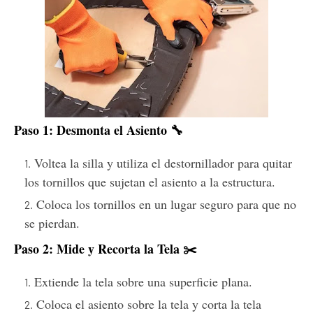
Paso 1: Desmonta el Asiento 🔧
Voltea la silla y utiliza el destornillador para quitar
los tornillos que sujetan el asiento a la estructura.
Coloca los tornillos en un lugar seguro para que no
se pierdan.
Paso 2: Mide y Recorta la Tela ✂️
Extiende la tela sobre una superficie plana.
Coloca el asiento sobre la tela y corta la tela