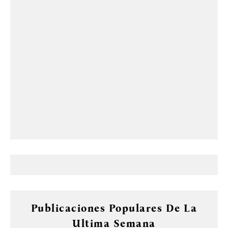
Publicaciones Populares De La
Ultima Semana