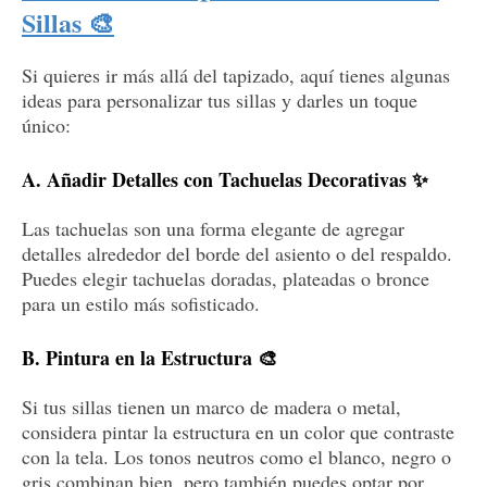
Sillas 🎨
Si quieres ir más allá del tapizado, aquí tienes algunas
ideas para personalizar tus sillas y darles un toque
único:
A. Añadir Detalles con Tachuelas Decorativas ✨
Las tachuelas son una forma elegante de agregar
detalles alrededor del borde del asiento o del respaldo.
Puedes elegir tachuelas doradas, plateadas o bronce
para un estilo más sofisticado.
B. Pintura en la Estructura 🎨
Si tus sillas tienen un marco de madera o metal,
considera pintar la estructura en un color que contraste
con la tela. Los tonos neutros como el blanco, negro o
gris combinan bien, pero también puedes optar por