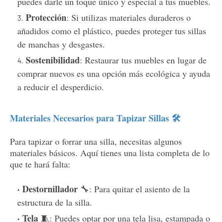
puedes darle un toque único y especial a tus muebles.
Protección
: Si utilizas materiales duraderos o
añadidos como el plástico, puedes proteger tus sillas
de manchas y desgastes.
Sostenibilidad
: Restaurar tus muebles en lugar de
comprar nuevos es una opción más ecológica y ayuda
a reducir el desperdicio.
Materiales Necesarios para Tapizar Sillas 🛠️
Para tapizar o forrar una silla, necesitas algunos
materiales básicos. Aquí tienes una lista completa de lo
que te hará falta:
Destornillador
🔧: Para quitar el asiento de la
estructura de la silla.
Tela
🧵: Puedes optar por una tela lisa, estampada o