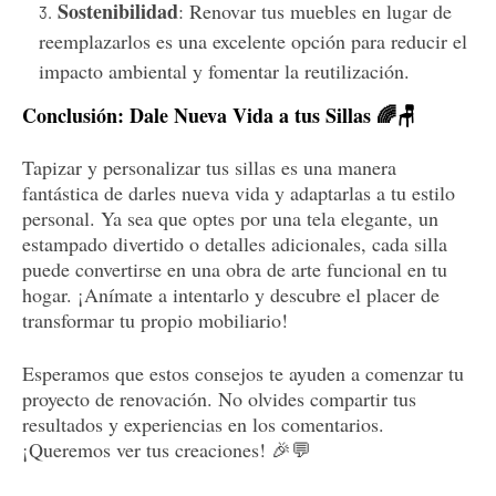
Sostenibilidad
: Renovar tus muebles en lugar de
reemplazarlos es una excelente opción para reducir el
impacto ambiental y fomentar la reutilización.
Conclusión: Dale Nueva Vida a tus Sillas 🌈🪑
Tapizar y personalizar tus sillas es una manera
fantástica de darles nueva vida y adaptarlas a tu estilo
personal. Ya sea que optes por una tela elegante, un
estampado divertido o detalles adicionales, cada silla
puede convertirse en una obra de arte funcional en tu
hogar. ¡Anímate a intentarlo y descubre el placer de
transformar tu propio mobiliario!
Esperamos que estos consejos te ayuden a comenzar tu
proyecto de renovación. No olvides compartir tus
resultados y experiencias en los comentarios.
¡Queremos ver tus creaciones! 🎉💬