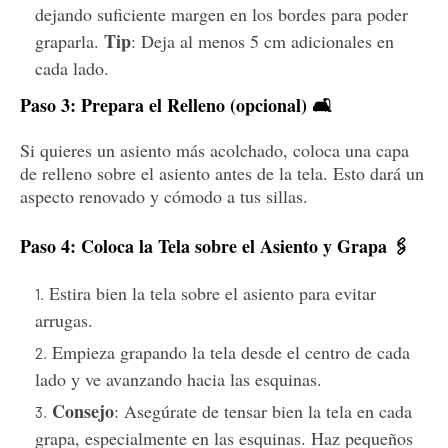
dejando suficiente margen en los bordes para poder
Tip
graparla.
: Deja al menos 5 cm adicionales en
cada lado.
Paso 3: Prepara el Relleno (opcional) 🛋️
Si quieres un asiento más acolchado, coloca una capa
de relleno sobre el asiento antes de la tela. Esto dará un
aspecto renovado y cómodo a tus sillas.
Paso 4: Coloca la Tela sobre el Asiento y Grapa 🖇️
Estira bien la tela sobre el asiento para evitar
arrugas.
Empieza grapando la tela desde el centro de cada
lado y ve avanzando hacia las esquinas.
Consejo
: Asegúrate de tensar bien la tela en cada
grapa, especialmente en las esquinas. Haz pequeños