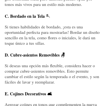
tonos más vivos para un estilo más moderno.
C. Bordado en la Tela 🪡
Si tienes habilidades de bordado, ¡esta es una
oportunidad perfecta para mostrarlas! Bordar un diseño
sencillo en la tela, como flores o iniciales, le dará un
toque único a tus sillas.
D. Cubre-asientos Removibles 🪑
Si deseas una opción más flexible, considera hacer o
comprar cubre-asientos removibles. Esto permite
cambiar el estilo según la temporada o el evento, y son
fáciles de lavar y reemplazar.
E. Cojines Decorativos 🛋️
Agregar cojines en tonos que complementen la nueva