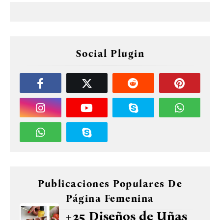
Social Plugin
Publicaciones Populares De
Página Femenina
+25 Diseños de Uñas