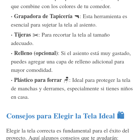
que combine con los colores de tu comedor.
Grapadora de Tapicería
🔫: Esta herramienta es
esencial para sujetar la tela al asiento.
Tijeras
✂️: Para recortar la tela al tamaño
adecuado.
Relleno (opcional)
: Si el asiento está muy gastado,
puedes agregar una capa de relleno adicional para
mayor comodidad.
Plástico para forrar
🪑: Ideal para proteger la tela
de manchas y derrames, especialmente si tienes niños
en casa.
Consejos para Elegir la Tela Ideal 🛍️
Elegir la tela correcta es fundamental para el éxito del
proyecto. Aquí algunos consejos que te ayudarán: