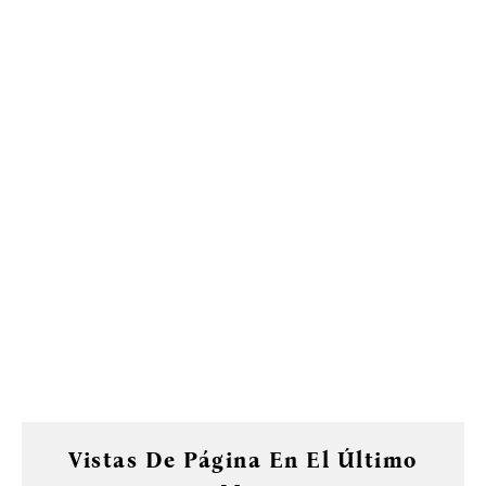
Vistas De Página En El Último