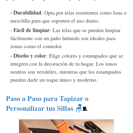
Durabilidad
: Opta por telas resistentes como lona o
mezclilla para que soporten el uso diario.
Fácil de limpiar
: Las telas que se pueden limpiar
fácilmente con un paño húmedo son ideales para
zonas como el comedor.
Diseño y color
: Elige colores y estampados que se
integren con la decoración de tu hogar. Los tonos
neutros son versátiles, mientras que los estampados
pueden darle un toque único y moderno.
Paso a Paso para Tapizar o
Personalizar tus Sillas 🪑
🧵