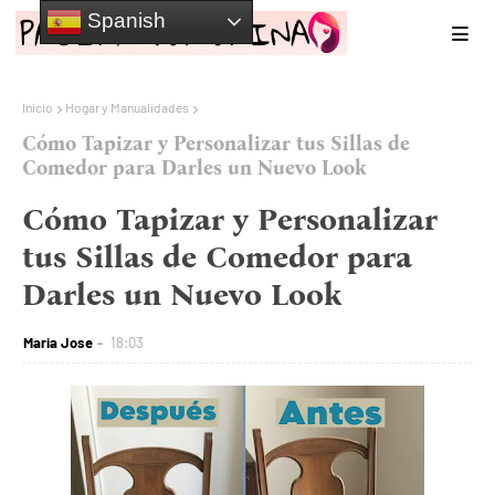
Spanish
Inicio
Hogar y Manualidades
Cómo Tapizar y Personalizar tus Sillas de
Comedor para Darles un Nuevo Look
Cómo Tapizar y Personalizar
tus Sillas de Comedor para
Darles un Nuevo Look
Maria Jose
18:03