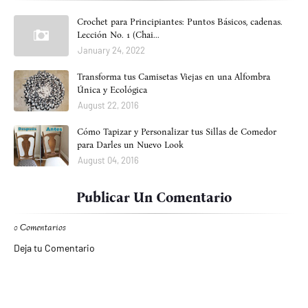
Crochet para Principiantes: Puntos Básicos, cadenas.
Lección No. 1 (Chai...
January 24, 2022
Transforma tus Camisetas Viejas en una Alfombra
Única y Ecológica
August 22, 2016
Cómo Tapizar y Personalizar tus Sillas de Comedor
para Darles un Nuevo Look
August 04, 2016
Publicar Un Comentario
0 Comentarios
Deja tu Comentario