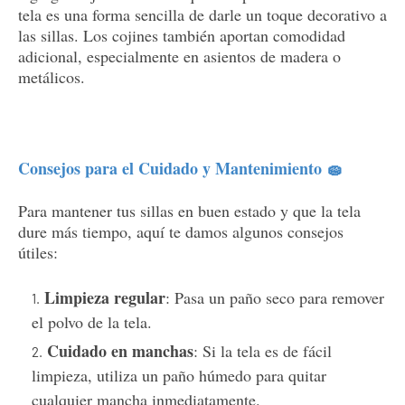
tela es una forma sencilla de darle un toque decorativo a
las sillas. Los cojines también aportan comodidad
adicional, especialmente en asientos de madera o
metálicos.
Consejos para el Cuidado y Mantenimiento 🧽
Para mantener tus sillas en buen estado y que la tela
dure más tiempo, aquí te damos algunos consejos
útiles:
Limpieza regular
: Pasa un paño seco para remover
el polvo de la tela.
Cuidado en manchas
: Si la tela es de fácil
limpieza, utiliza un paño húmedo para quitar
cualquier mancha inmediatamente.