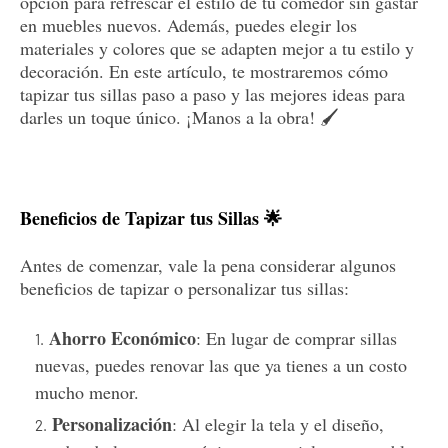
opción para refrescar el estilo de tu comedor sin gastar
en muebles nuevos. Además, puedes elegir los
materiales y colores que se adapten mejor a tu estilo y
decoración. En este artículo, te mostraremos cómo
tapizar tus sillas paso a paso y las mejores ideas para
darles un toque único. ¡Manos a la obra! 🖌️
Beneficios de Tapizar tus Sillas 🌟
Antes de comenzar, vale la pena considerar algunos
beneficios de tapizar o personalizar tus sillas:
Ahorro Económico
: En lugar de comprar sillas
nuevas, puedes renovar las que ya tienes a un costo
mucho menor.
Personalización
: Al elegir la tela y el diseño,