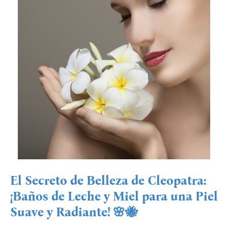
El Secreto de Belleza de Cleopatra:
¡Baños de Leche y Miel para una Piel
Suave y Radiante! 🌸🐝