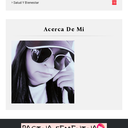
Salud Y Bienestar
(18)
Acerca De Mi