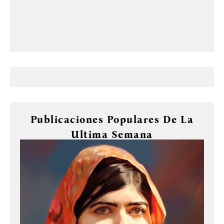
Publicaciones Populares De La
Ultima Semana