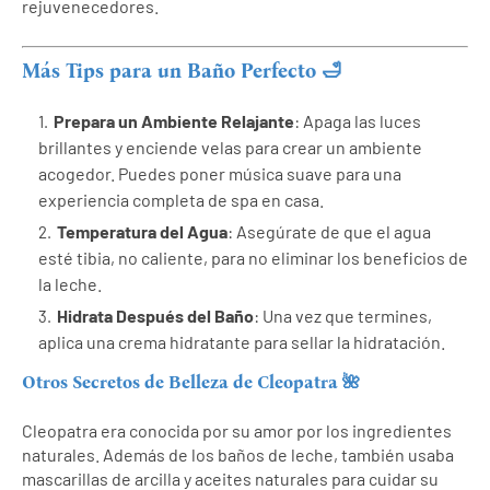
rejuvenecedores.
Más Tips para un Baño Perfecto 🛁
Prepara un Ambiente Relajante
: Apaga las luces
brillantes y enciende velas para crear un ambiente
acogedor. Puedes poner música suave para una
experiencia completa de spa en casa.
Temperatura del Agua
: Asegúrate de que el agua
esté tibia, no caliente, para no eliminar los beneficios de
la leche.
Hidrata Después del Baño
: Una vez que termines,
aplica una crema hidratante para sellar la hidratación.
Otros Secretos de Belleza de Cleopatra 🌺
Cleopatra era conocida por su amor por los ingredientes
naturales. Además de los baños de leche, también usaba
mascarillas de arcilla y aceites naturales para cuidar su