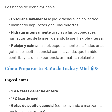
Los baños de leche ayudan a:
Exfoliar suavemente
la piel gracias al ácido láctico,
eliminando impurezas y células muertas.
Hidratar intensamente
gracias a las propiedades
humectantes de la miel, dejando la piel flexible y tersa.
Relajar y calmar
la piel, especialmente si añades unas
gotas de aceite esencial como lavanda, que también
contribuye a una experiencia aromática relajante.
Cómo Preparar tu Baño de Leche y Miel 🧴✨
Ingredientes:
2 a 4 tazas de leche entera
1/2 taza de miel
Gotas de aceite esencial
(como lavanda o manzanilla,
opcional para aroma)