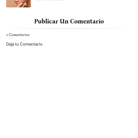
Publicar Un Comentario
0 Comentarios
Deja tu Comentario