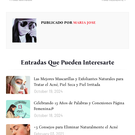
PUBLICADO POR
MARIA JOSE
Entradas Que Pueden Interesarte
Las Mejores Mascarillas y Exfoliantes Naturales para
Tratar el Acné, Piel Seca y Piel Irritada
October 19, 2024
Celebrando 13 Años de Palabras y Conexiones Página
Femenina🎉
October 18, 2024
+3 Consejos para Eliminar Naturalmente el Acné
February 03, 2021