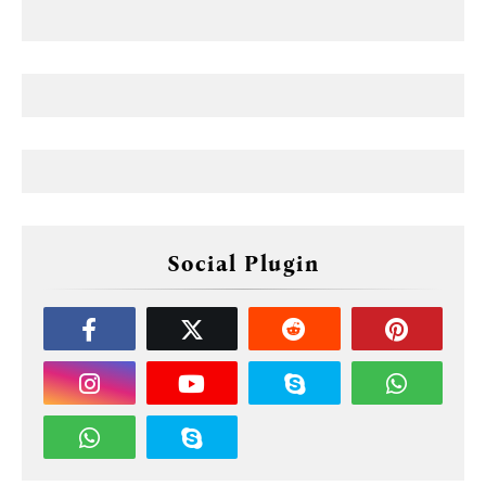
Social Plugin